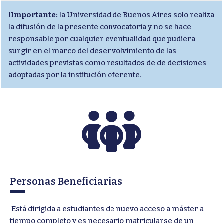
!Importante:
la Universidad de Buenos Aires solo realiza
la difusión de la presente convocatoria y no se hace
responsable por cualquier eventualidad que pudiera
surgir en el marco del desenvolvimiento de las
actividades previstas como resultados de de decisiones
adoptadas por la institución oferente.
Personas Beneficiarias
Está dirigida a estudiantes de nuevo acceso a máster a
tiempo completo y es necesario matricularse de un