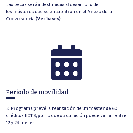
Las becas serán destinadas al desarrollo de
los másteres que se encuentran en el Anexo de la
Convocatoria
(Ver bases).
Periodo de movilidad
El Programa prevé la realización de un máster de 60
créditos ECTS, por lo que su duración puede variar entre
12 y 24 meses.