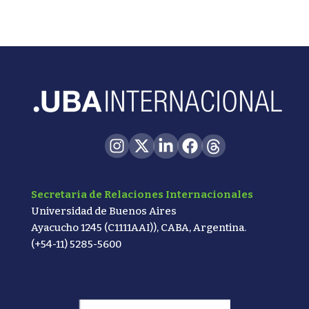
Secretaria de Relaciones Internacionales
Universidad de Buenos Aires
Ayacucho 1245 (C1111AAI)), CABA, Argentina.
(+54-11) 5285-5600