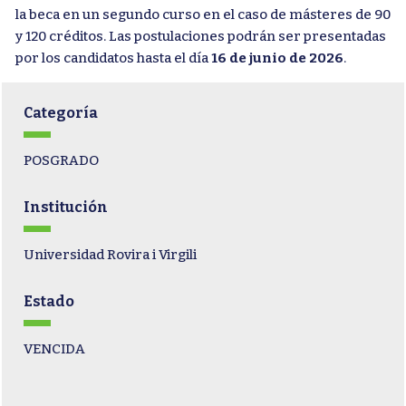
la beca en un segundo curso en el caso de másteres de 90
y 120 créditos. Las postulaciones podrán ser presentadas
por los candidatos hasta el día
16 de junio de 2026
.
Categoría
POSGRADO
Institución
Universidad Rovira i Virgili
Estado
VENCIDA