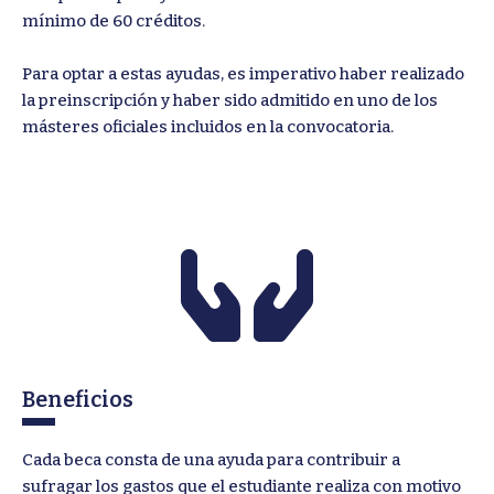
mínimo de 60 créditos.
Para optar a estas ayudas, es imperativo haber realizado
la preinscripción y haber sido admitido en uno de los
másteres oficiales incluidos en la convocatoria.
Beneficios
Cada beca consta de una ayuda para contribuir a
sufragar los gastos que el estudiante realiza con motivo