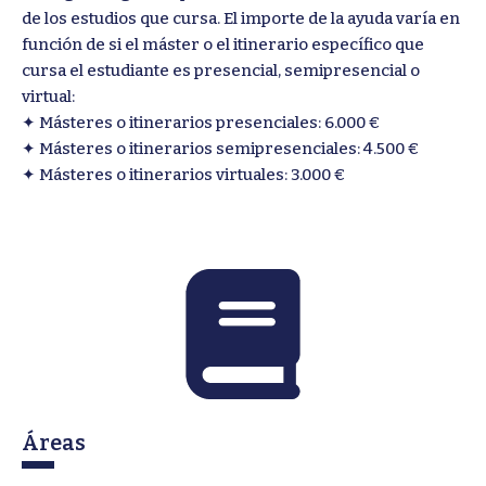
de los estudios que cursa. El importe de la ayuda varía en
función de si el máster o el itinerario específico que
cursa el estudiante es presencial, semipresencial o
virtual:
✦ Másteres o itinerarios presenciales: 6.000 €
✦ Másteres o itinerarios semipresenciales: 4.500 €
✦ Másteres o itinerarios virtuales: 3.000 €
Áreas