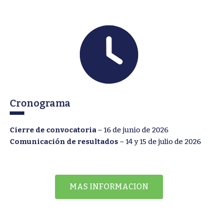
Cronograma
Cierre de convocatoria
– 16 de junio de 2026
Comunicación de resultados
– 14 y 15 de julio de 2026
MAS INFORMACION