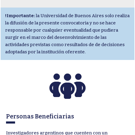
!Importante:
la Universidad de Buenos Aires solo realiza
la difusión de la presente convocatoria y no se hace
responsable por cualquier eventualidad que pudiera
surgir en el marco del desenvolvimiento de las
actividades previstas como resultados de de decisiones
adoptadas por la institución oferente.
Personas Beneficiarias
Investigadores argentinos que cuenten con un