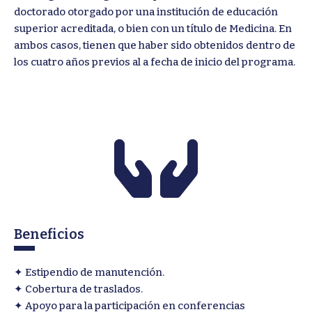
doctorado otorgado por una institución de educación
superior acreditada, o bien con un título de Medicina. En
ambos casos, tienen que haber sido obtenidos dentro de
los cuatro años previos al a fecha de inicio del programa.
Beneficios
✦ Estipendio de manutención.
✦ Cobertura de traslados.
✦ Apoyo para la participación en conferencias