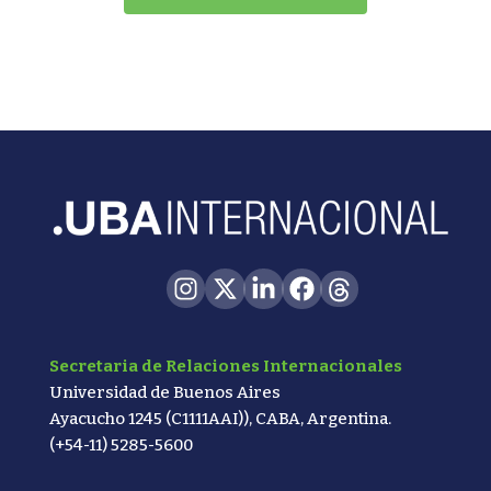
Secretaria de Relaciones Internacionales
Universidad de Buenos Aires
Ayacucho 1245 (C1111AAI)), CABA, Argentina.
(+54-11) 5285-5600