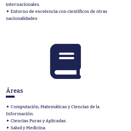
internacionales.
✦ Entorno de excelencia con científicos de otras
nacionalidades
Áreas
✦ Computación, Matemáticas y Ciencias de la
Información.
✦ Ciencias Puras y Aplicadas.
✦ Salud y Medicina.