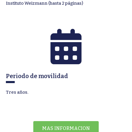
Instituto Weizmann (hasta 2 páginas)
Periodo de movilidad
Tres años.
MAS INFORMACION