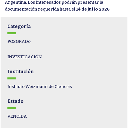
Argentina. Los interesados podrán presentar la
documentación requerida hasta el
14 de julio 2026
Categoría
POSGRADo
INVESTIGACIÓN
Institución
Instituto Weizmann de Ciencias
Estado
VENCIDA