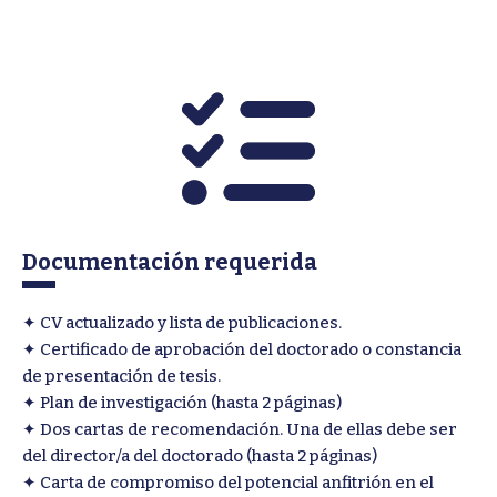
Documentación requerida
✦ CV actualizado y lista de publicaciones.
✦ Certificado de aprobación del doctorado o constancia
de presentación de tesis.
✦ Plan de investigación (hasta 2 páginas)
✦ Dos cartas de recomendación. Una de ellas debe ser
del director/a del doctorado (hasta 2 páginas)
✦ Carta de compromiso del potencial anfitrión en el