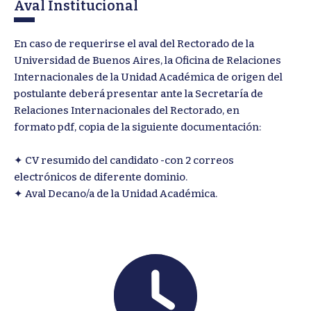
Aval Institucional
En caso de requerirse el aval del Rectorado de la
Universidad de Buenos Aires, la Oficina de Relaciones
Internacionales de la Unidad Académica de origen del
postulante deberá presentar ante la Secretaría de
Relaciones Internacionales del Rectorado, en
formato pdf, copia de la siguiente documentación:
✦ CV resumido del candidato -con 2 correos
electrónicos de diferente dominio.
✦ Aval Decano/a de la Unidad Académica.