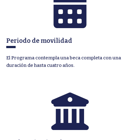
Periodo de movilidad
El Programa contempla una beca completa con una
duración de hasta cuatro años.