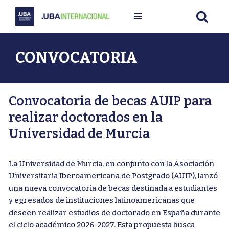
Ir
al
contenido
CONVOCATORIA
Convocatoria de becas AUIP para
realizar doctorados en la
Universidad de Murcia
La Universidad de Murcia, en conjunto con la Asociación
Universitaria Iberoamericana de Postgrado (AUIP), lanzó
una nueva convocatoria de becas destinada a estudiantes
y egresados de instituciones latinoamericanas que
deseen realizar estudios de doctorado en España durante
el ciclo académico 2026-2027. Esta propuesta busca