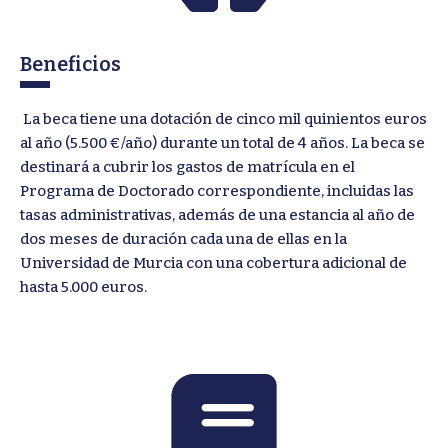
Beneficios
La beca tiene una dotación de cinco mil quinientos euros
al año (5.500 €/año) durante un total de 4 años. La beca se
destinará a cubrir los gastos de matrícula en el
Programa de Doctorado correspondiente, incluidas las
tasas administrativas, además de una estancia al año de
dos meses de duración cada una de ellas en la
Universidad de Murcia con una cobertura adicional de
hasta 5.000 euros.