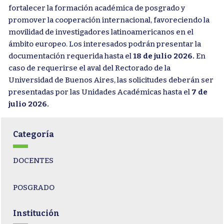
fortalecer la formación académica de posgrado y
promover la cooperación internacional, favoreciendo la
movilidad de investigadores latinoamericanos en el
ámbito europeo. Los interesados podrán presentar la
documentación requerida hasta el
18 de julio 2026.
En
caso de requerirse el aval del Rectorado de la
Universidad de Buenos Aires, las solicitudes deberán ser
presentadas por las Unidades Académicas hasta el
7 de
julio 2026.
Categoría
DOCENTES
POSGRADO
Institución