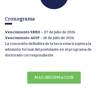
Cronograma
Vencimiento SRRII
– 07 de julio de 2026
Vencimiento AUIP
– 18 de julio de 2026
La concesión definitiva de la beca estará sujeta a la
admisión formal del postulante en el programa de
doctorado correspondiente.
MAS INFORMACION