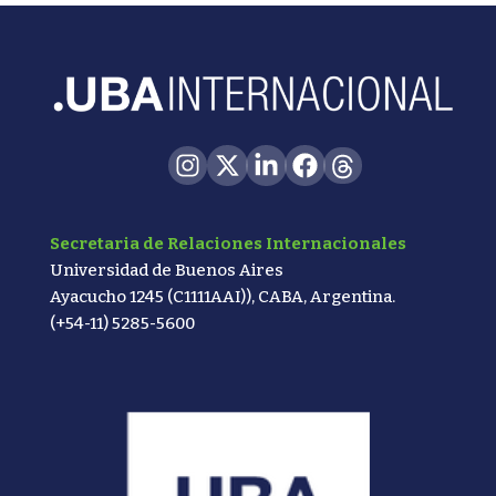
Secretaria de Relaciones Internacionales
Universidad de Buenos Aires
Ayacucho 1245 (C1111AAI)), CABA, Argentina.
(+54-11) 5285-5600