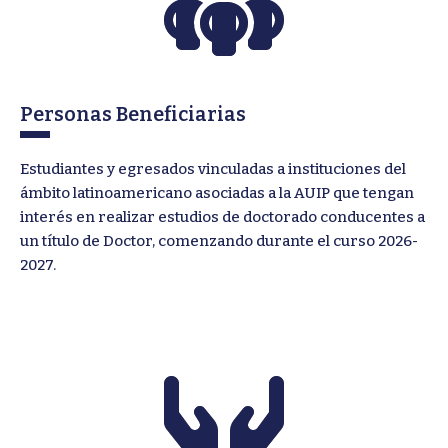
Personas Beneficiarias
Estudiantes y egresados vinculadas a instituciones del
ámbito latinoamericano asociadas a la AUIP que tengan
interés en realizar estudios de doctorado conducentes a
un título de Doctor, comenzando durante el curso 2026-
2027.