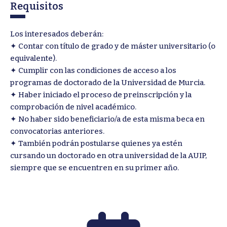
Requisitos
Los interesados deberán:
✦ Contar con título de grado y de máster universitario (o
equivalente).
✦ Cumplir con las condiciones de acceso a los
programas de doctorado de la Universidad de Murcia.
✦ Haber iniciado el proceso de preinscripción y la
comprobación de nivel académico.
✦ No haber sido beneficiario/a de esta misma beca en
convocatorias anteriores.
✦ También podrán postularse quienes ya estén
cursando un doctorado en otra universidad de la AUIP,
siempre que se encuentren en su primer año.