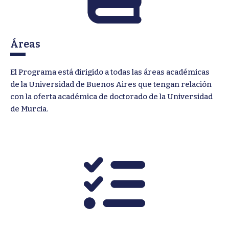
Áreas
El Programa está dirigido a todas las áreas académicas
de la Universidad de Buenos Aires que tengan relación
con la oferta académica de doctorado de la Universidad
de Murcia.