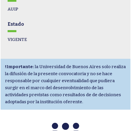
AUIP
Estado
VIGENTE
!Importante:
la Universidad de Buenos Aires solo realiza
la difusión de la presente convocatoria y no se hace
responsable por cualquier eventualidad que pudiera
surgir en el marco del desenvolvimiento de las
actividades previstas como resultados de de decisiones
adoptadas por la institución oferente.