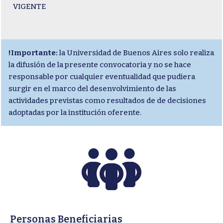
VIGENTE
!Importante:
la Universidad de Buenos Aires solo realiza
la difusión de la presente convocatoria y no se hace
responsable por cualquier eventualidad que pudiera
surgir en el marco del desenvolvimiento de las
actividades previstas como resultados de de decisiones
adoptadas por la institución oferente.
Personas Beneficiarias