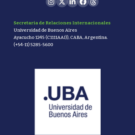
Secretaria de Relaciones Internacionales
Universidad de Buenos Aires
Ayacucho 1245 (C1111AAI)), CABA, Argentina.
(+54-11) 5285-5600