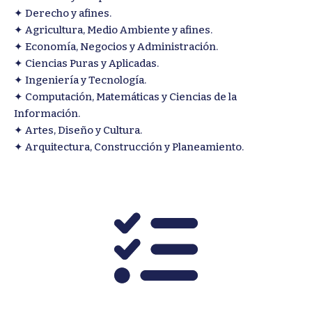
✦ Derecho y afines.
✦ Agricultura, Medio Ambiente y afines.
✦ Economía, Negocios y Administración.
✦ Ciencias Puras y Aplicadas.
✦ Ingeniería y Tecnología.
✦ Computación, Matemáticas y Ciencias de la
Información.
✦ Artes, Diseño y Cultura.
✦ Arquitectura, Construcción y Planeamiento.