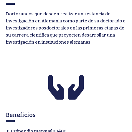
Doctorandos que deseen realizar una estancia de
investigación en Alemania como parte de su doctorado e
investigadores posdoctorales en las primeras etapas de
su carrera científica que proyecten desarrollar una
investigación en instituciones alemanas.
Beneficios
✦ Estipendio mensual €1400