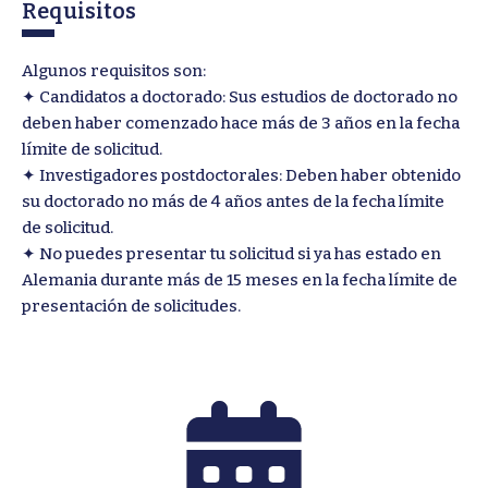
Requisitos
Algunos requisitos son:
✦ Candidatos a doctorado: Sus estudios de doctorado no
deben haber comenzado hace más de 3 años en la fecha
límite de solicitud.
✦ Investigadores postdoctorales: Deben haber obtenido
su doctorado no más de 4 años antes de la fecha límite
de solicitud.
✦ No puedes presentar tu solicitud si ya has estado en
Alemania durante más de 15 meses en la fecha límite de
presentación de solicitudes.