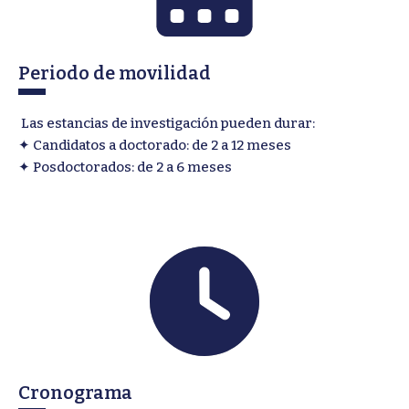
Periodo de movilidad
Las estancias de investigación pueden durar:
✦ Candidatos a doctorado: de 2 a 12 meses
✦ Posdoctorados: de 2 a 6 meses
Cronograma