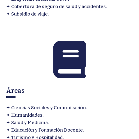
✦ Cobertura de seguro de salud y accidentes.
✦ Subsidio de viaje.
Áreas
✦ Ciencias Sociales y Comunicación.
✦ Humanidades.
✦ Salud y Medicina.
✦ Educación y Formación Docente.
✦ Turismo y Hospitalidad.