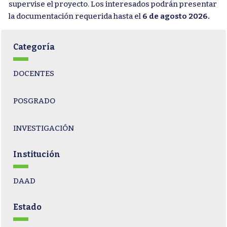
supervise el proyecto. Los interesados podrán presentar
la documentación requerida hasta el
6 de agosto 2026.
Categoría
DOCENTES
POSGRADO
INVESTIGACIÓN
Institución
DAAD
Estado