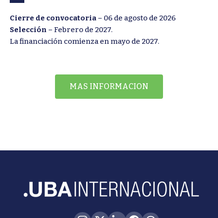
Cierre de convocatoria
– 06 de agosto de 2026
Selección
– Febrero de 2027.
La financiación comienza en mayo de 2027.
MAS INFORMACION