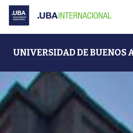
Ir
al
contenido
UNIVERSIDAD DE BUENOS 