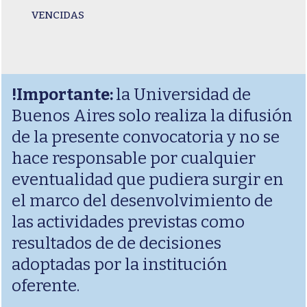
VENCIDAS
!Importante:
la Universidad de
Buenos Aires solo realiza la difusión
de la presente convocatoria y no se
hace responsable por cualquier
eventualidad que pudiera surgir en
el marco del desenvolvimiento de
las actividades previstas como
resultados de de decisiones
adoptadas por la institución
oferente.