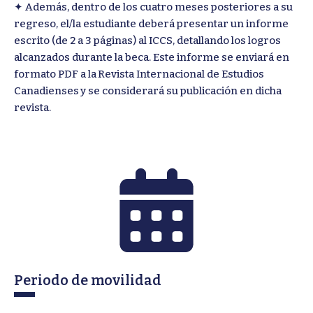
✦ Además, dentro de los cuatro meses posteriores a su
regreso, el/la estudiante deberá presentar un informe
escrito (de 2 a 3 páginas) al ICCS, detallando los logros
alcanzados durante la beca. Este informe se enviará en
formato PDF a la Revista Internacional de Estudios
Canadienses y se considerará su publicación en dicha
revista.
Periodo de movilidad