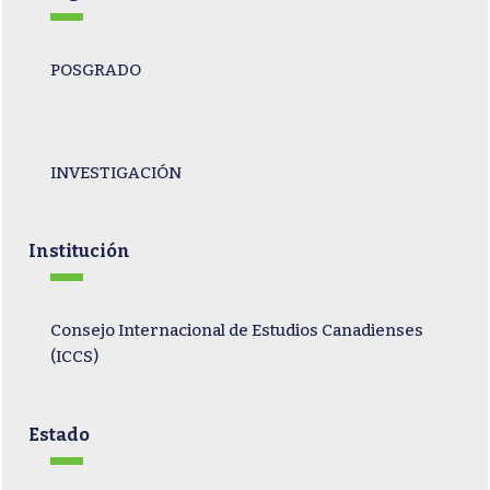
POSGRADO
INVESTIGACIÓN
Institución
Consejo Internacional de Estudios Canadienses
(ICCS)
Estado