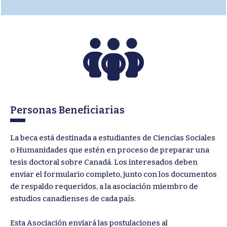
Personas Beneficiarias
La beca está destinada a estudiantes de Ciencias Sociales
o Humanidades que estén en proceso de preparar una
tesis doctoral sobre Canadá. Los interesados deben
enviar el formulario completo, junto con los documentos
de respaldo requeridos, a la asociación miembro de
estudios canadienses de cada país.
Esta Asociación enviará las postulaciones al