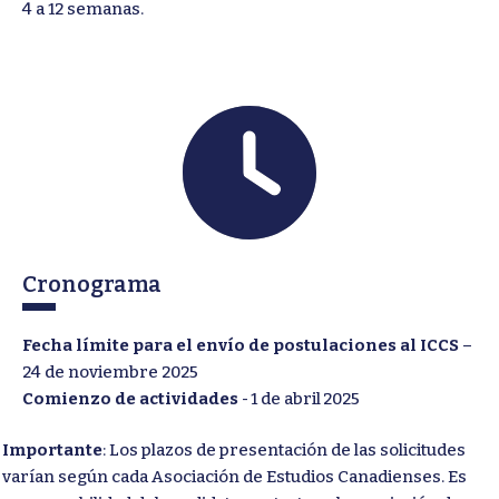
4 a 12 semanas.
Cronograma
Fecha límite para el envío de postulaciones al ICCS
–
24 de noviembre 2025
Comienzo de actividades
- 1 de abril 2025
Importante
: Los plazos de presentación de las solicitudes
varían según cada Asociación de Estudios Canadienses. Es