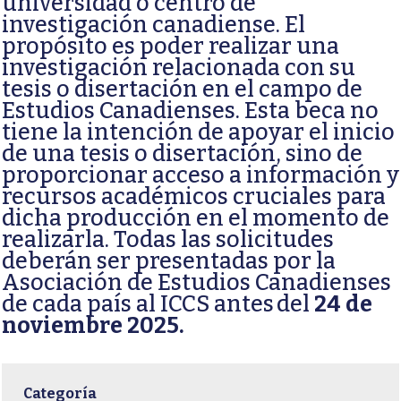
universidad o centro de
investigación canadiense. El
propósito es poder realizar una
investigación relacionada con su
tesis o disertación en el campo de
Estudios Canadienses. Esta beca no
tiene la intención de apoyar el inicio
de una tesis o disertación, sino de
proporcionar acceso a información y
recursos académicos cruciales para
dicha producción en el momento de
realizarla. Todas las solicitudes
deberán ser presentadas por la
Asociación de Estudios Canadienses
de cada país al ICCS antes del
24 de
noviembre 2025.
Categoría