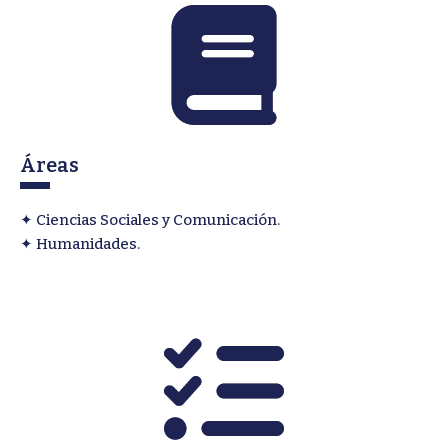
Áreas
✦ Ciencias Sociales y Comunicación.
✦ Humanidades.