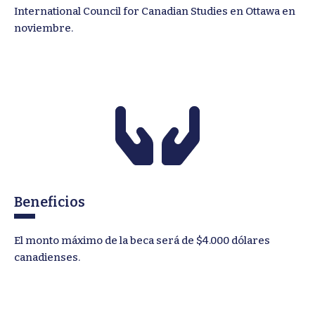
International Council for Canadian Studies en Ottawa en
noviembre.
Beneficios
El monto máximo de la beca será de $4.000 dólares
canadienses.