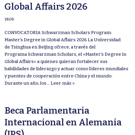
Global Affairs 2026
18.06
CONVOCATORIA Schwarzman Scholars Program:
Master’s Degree in Global Affairs 2026 La Universidad
de Tsinghua en Beijing ofrece, a través del
Programa Schwarzman Scholars, el «Master’s Degree in
Global Affairs» a quienes quieran fortalecer sus
habilidades de liderazgo y actuar como líderes mundiales
y puentes de cooperación entre China y el mundo.
Durante un año, los…
Leer más »
Beca Parlamentaria
Internacional en Alemania
(IPS)