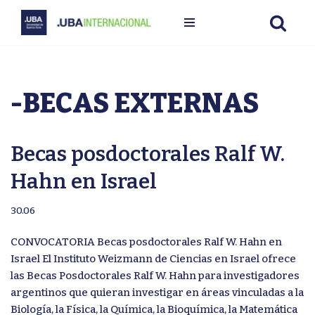
Ir
al
contenido
-BECAS EXTERNAS
Becas posdoctorales Ralf W.
Hahn en Israel
30.06
CONVOCATORIA Becas posdoctorales Ralf W. Hahn en
Israel El Instituto Weizmann de Ciencias en Israel ofrece
las Becas Posdoctorales Ralf W. Hahn para investigadores
argentinos que quieran investigar en áreas vinculadas a la
Biología, la Física, la Química, la Bioquímica, la Matemática