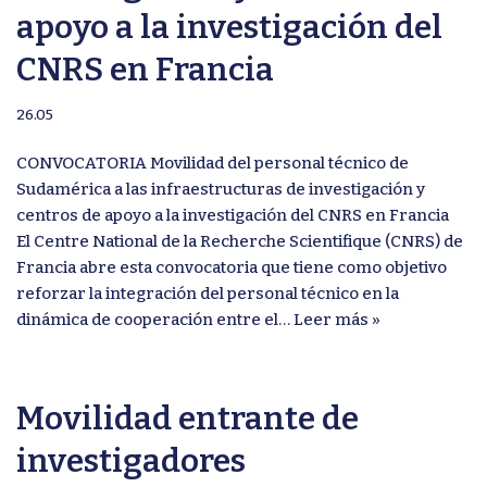
apoyo a la investigación del
CNRS en Francia
26.05
CONVOCATORIA Movilidad del personal técnico de
Sudamérica a las infraestructuras de investigación y
centros de apoyo a la investigación del CNRS en Francia
El Centre National de la Recherche Scientifique (CNRS) de
Francia abre esta convocatoria que tiene como objetivo
reforzar la integración del personal técnico en la
dinámica de cooperación entre el…
Leer más »
Movilidad entrante de
investigadores