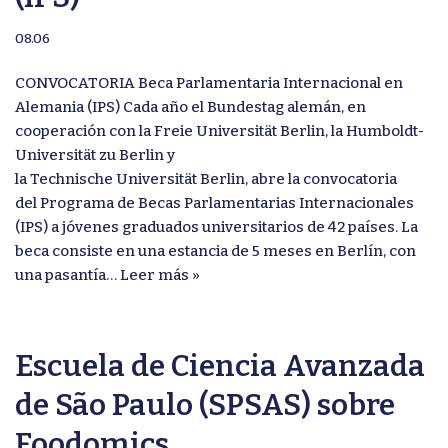
08.06
CONVOCATORIA Beca Parlamentaria Internacional en
Alemania (IPS) Cada año el Bundestag alemán, en
cooperación con la Freie Universität Berlin, la Humboldt-
Universität zu Berlin y
la Technische Universität Berlin, abre la convocatoria
del Programa de Becas Parlamentarias Internacionales
(IPS) a jóvenes graduados universitarios de 42 países. La
beca consiste en una estancia de 5 meses en Berlín, con
una pasantía…
Leer más »
Escuela de Ciencia Avanzada
de São Paulo (SPSAS) sobre
Foodomics