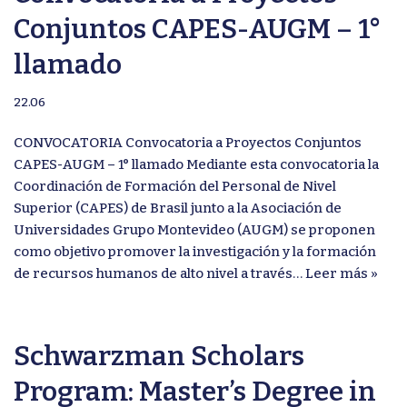
Conjuntos CAPES-AUGM – 1°
llamado
22.06
CONVOCATORIA Convocatoria a Proyectos Conjuntos
CAPES-AUGM – 1° llamado Mediante esta convocatoria la
Coordinación de Formación del Personal de Nivel
Superior (CAPES) de Brasil junto a la Asociación de
Universidades Grupo Montevideo (AUGM) se proponen
como objetivo promover la investigación y la formación
de recursos humanos de alto nivel a través…
Leer más »
Schwarzman Scholars
Program: Master’s Degree in