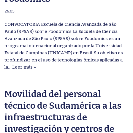
26.05
CONVOCATORIA Escuela de Ciencia Avanzada de São
Paulo (SPSAS) sobre Foodomics La Escuela de Ciencia
Avanzada de São Paulo (SPSAS) sobre Foodomics es un
programa internacional organizado por la Universidad
Estatal de Campinas (UNICAMP) en Brasil. Su objetivo es
profundizar en el uso de tecnologías ómicas aplicadas a
la…
Leer más »
Movilidad del personal
técnico de Sudamérica a las
infraestructuras de
investigación y centros de