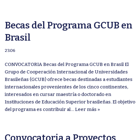
Becas del Programa GCUB en
Brasil
23.06
CONVOCATORIA Becas del Programa GCUB en Brasil El
Grupo de Cooperación Internacional de Universidades
Brasileñas (GCUB) ofrece becas destinadas a estudiantes
internacionales provenientes de los cinco continentes,
interesados en cursar maestría o doctorado en
Instituciones de Educación Superior brasileñas. El objetivo
del programa es contribuir al…
Leer más »
Convocatoria a Proyectos