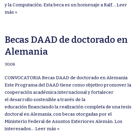
y la Computación. Esta beca es un homenaje a Ralf…
Leer
más »
Becas DAAD de doctorado en
Alemania
30.06
CONVOCATORIA Becas DAAD de doctorado en Alemania
Este Programa del DAAD tiene como objetivo promover la
cooperación académica internacional y fortalecer
el desarrollo sostenible a través de la
educación financiando la realización completa de una tesis
doctoral en Alemania, con becas otorgadas por el
Ministerio Federal de Asuntos Exteriores Alemán. Los
interesados…
Leer más »