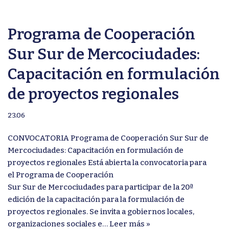
Programa de Cooperación
Sur Sur de Mercociudades:
Capacitación en formulación
de proyectos regionales
23.06
CONVOCATORIA Programa de Cooperación Sur Sur de
Mercociudades: Capacitación en formulación de
proyectos regionales Está abierta la convocatoria para
el Programa de Cooperación
Sur Sur de Mercociudades para participar de la 20ª
edición de la capacitación para la formulación de
proyectos regionales. Se invita a gobiernos locales,
organizaciones sociales e…
Leer más »