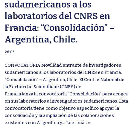
sudamericanos a los
laboratorios del CNRS en
Francia: “Consolidación” –
Argentina, Chile.
26.05
CONVOCATORIA Movilidad entrante de investigadores
sudamericanos a los laboratorios del CNRS en Francia:
“Consolidación” – Argentina, Chile. El Centre National de
la Recherche Scientifique (CNRS) de
Francia lanza la convocatoria “Consolidación” para acoger
en sus laboratorios a investigadores sudamericanos. Esta
convocatoria tiene como objetivo específico apoyar la
consolidación y la ampliación de las colaboraciones
existentes con Argentina y…
Leer más »