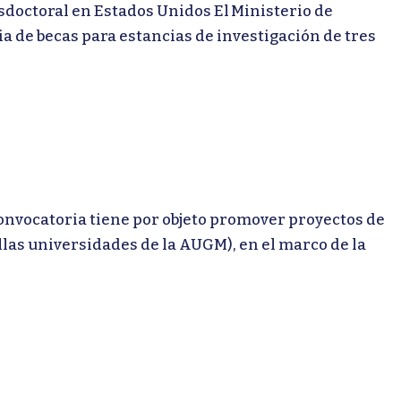
octoral en Estados Unidos El Ministerio de
a de becas para estancias de investigación de tres
vocatoria tiene por objeto promover proyectos de
las universidades de la AUGM), en el marco de la