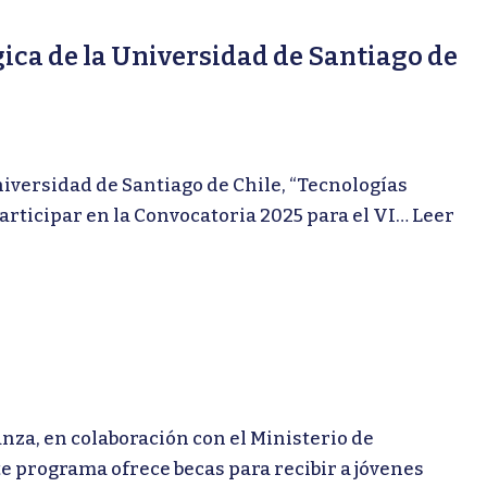
gica de la Universidad de Santiago de
iversidad de Santiago de Chile, “Tecnologías
participar en la Convocatoria 2025 para el VI…
Leer
a, en colaboración con el Ministerio de
 programa ofrece becas para recibir a jóvenes