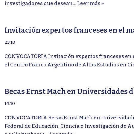
investigadores que desean…
Leer más »
Invitación expertos franceses en el 
23.10
CONVOCATORIA Invitación expertos franceses en el
el Centro Franco Argentino de Altos Estudios en C
Becas Ernst Mach en Universidades d
14.10
CONVOCATORIA Becas Ernst Mach en Universidades d
Federal de Educación, Ciencia e Investigación de A