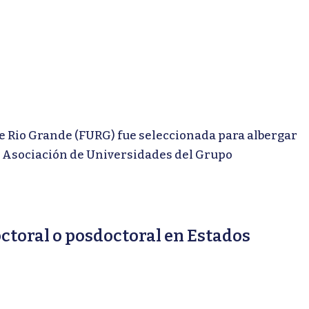
Rio Grande (FURG) fue seleccionada para albergar
a Asociación de Universidades del Grupo
ctoral o posdoctoral en Estados