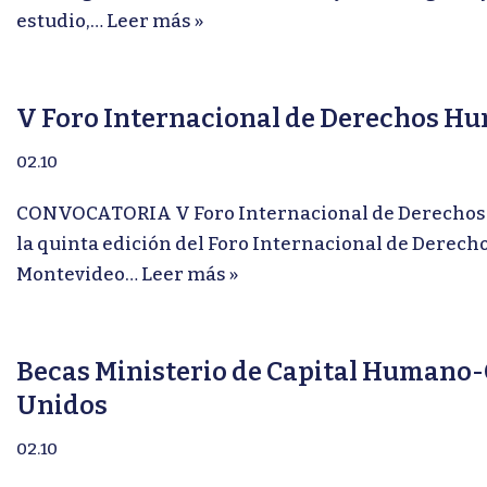
estudio,…
Leer más »
V Foro Internacional de Derechos H
02.10
CONVOCATORIA V Foro Internacional de Derechos H
la quinta edición del Foro Internacional de Derec
Montevideo…
Leer más »
Becas Ministerio de Capital Humano-C
Unidos
02.10