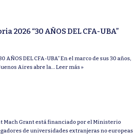
atoria 2026 “30 AÑOS DEL CFA-UBA”
30 AÑOS DEL CFA-UBA” En el marco de sus 30 años,
Buenos Aires abre la…
Leer más »
Mach Grant está financiado por el Ministerio
stigadores de universidades extranjeras no europeas