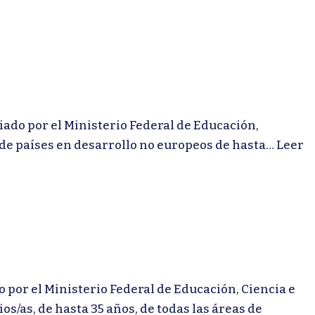
do por el Ministerio Federal de Educación,
 de países en desarrollo no europeos de hasta…
Leer
or el Ministerio Federal de Educación, Ciencia e
s/as, de hasta 35 años, de todas las áreas de