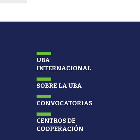
UBA
INTERNACIONAL
SOBRE LA UBA
CONVOCATORIAS
CENTROS DE
COOPERACIÓN