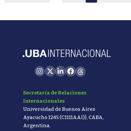
Secretaria de Relaciones
Internacionales
Universidad de Buenos Aires
Ayacucho 1245 (C1111AAI)), CABA,
Argentina.