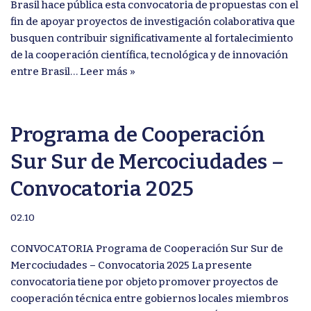
Brasil hace pública esta convocatoria de propuestas con el
fin de apoyar proyectos de investigación colaborativa que
busquen contribuir significativamente al fortalecimiento
de la cooperación científica, tecnológica y de innovación
entre Brasil…
Leer más »
Programa de Cooperación
Sur Sur de Mercociudades –
Convocatoria 2025
02.10
CONVOCATORIA Programa de Cooperación Sur Sur de
Mercociudades – Convocatoria 2025 La presente
convocatoria tiene por objeto promover proyectos de
cooperación técnica entre gobiernos locales miembros