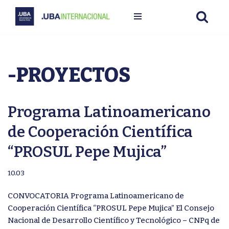
Ir
al
contenido
-PROYECTOS
Programa Latinoamericano
de Cooperación Científica
“PROSUL Pepe Mujica”
10.03
CONVOCATORIA Programa Latinoamericano de
Cooperación Científica “PROSUL Pepe Mujica” El Consejo
Nacional de Desarrollo Científico y Tecnológico – CNPq de