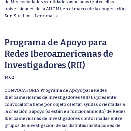
de Mercociudades y entidades asociadas (entre ellas
universidades de la AUGM), en el marco de la cooperación
Sur-Sur. Los…
Leer más »
Programa de Apoyo para
Redes Iberoamericanas de
Investigadores (RII)
14.02
CONVOCATORIA Programa de Apoyo para Redes
Iberoamericanas de Investigadores (RII) La presente
convocatoria tiene por objeto ofertar ayudas orientadas a
la creación o apoyo (si están en funcionamiento) de Redes
Iberoamericanas de Investigadores conformadas entre
grupos de investigación de las distintas instituciones de