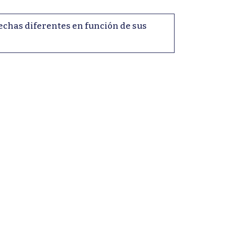
chas diferentes en función de sus