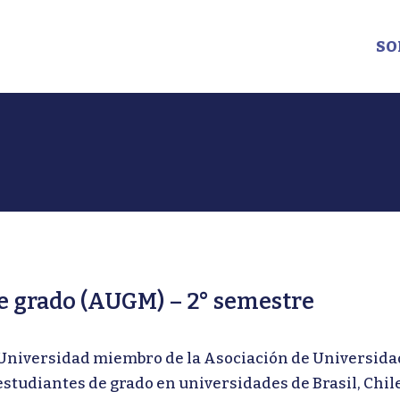
SO
 grado (AUGM) – 2° semestre
e Universidad miembro de la Asociación de Universid
studiantes de grado en universidades de Brasil, Chil