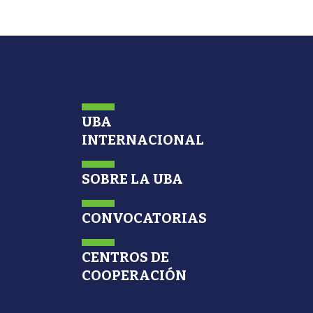
UBA
INTERNACIONAL
SOBRE LA UBA
CONVOCATORIAS
CENTROS DE
COOPERACIÓN