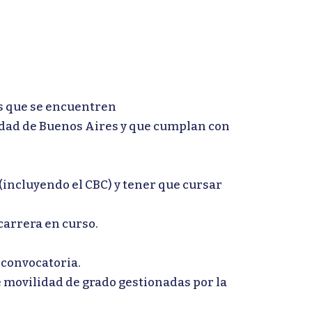
es que se encuentren
idad de Buenos Aires y que cumplan con
(incluyendo el CBC) y tener que cursar
carrera en curso.
 convocatoria.
 movilidad de grado gestionadas por la