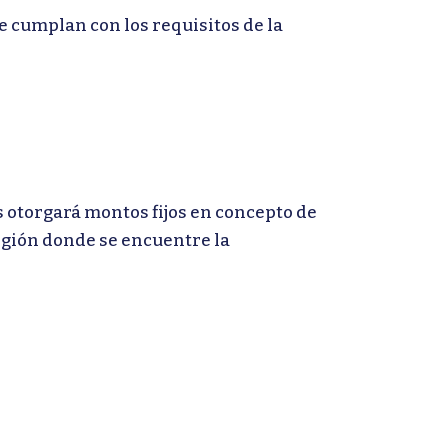
 cumplan con los requisitos de la
 otorgará montos fijos en concepto de
región donde se encuentre la