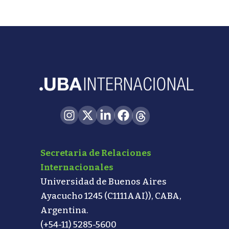
Secretaria de Relaciones
Internacionales
Universidad de Buenos Aires
Ayacucho 1245 (C1111AAI)), CABA,
Argentina.
(+54-11) 5285-5600