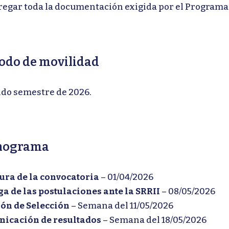
regar toda la documentación exigida por el Programa
odo de movilidad
do semestre de 2026.
nograma
ura de la convocatoria
– 01/04/2026
ga de las postulaciones ante la SRRII
– 08/05/2026
ón de Selección
– Semana del 11/05/2026
icación de resultados
– Semana del 18/05/2026