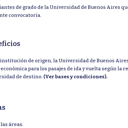
iantes de grado de la Universidad de Buenos Aires que
nte convocatoria.
ficios
institución de origen, la Universidad de Buenos Aires
económica para los pasajes de ida y vuelta según la 
rsidad de destino.
(Ver bases y condiciones).
as
las áreas.