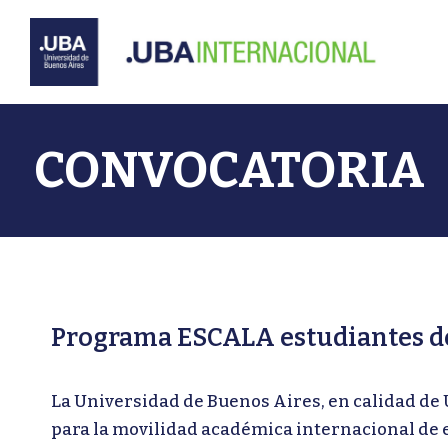
Ir
al
contenido
CONVOCATORIA
Programa ESCALA estudiantes de
La Universidad de Buenos Aires, en calidad d
para la movilidad académica internacional de e