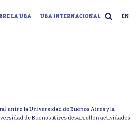
BRE LA UBA
UBA INTERNACIONAL
EN
entre la Universidad de Buenos Aires y la
iversidad de Buenos Aires desarrollen actividades