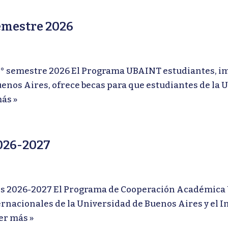
emestre 2026
emestre 2026 El Programa UBAINT estudiantes, impu
enos Aires, ofrece becas para que estudiantes de la 
ás »
026-2027
026-2027 El Programa de Cooperación Académica U
rnacionales de la Universidad de Buenos Aires y el In
er más »