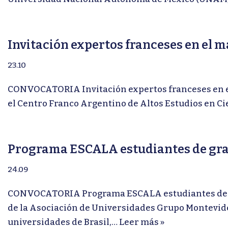
Invitación expertos franceses en el 
23.10
CONVOCATORIA Invitación expertos franceses en el
el Centro Franco Argentino de Altos Estudios en C
Programa ESCALA estudiantes de gra
24.09
CONVOCATORIA Programa ESCALA estudiantes de gra
de la Asociación de Universidades Grupo Montevide
universidades de Brasil,…
Leer más »