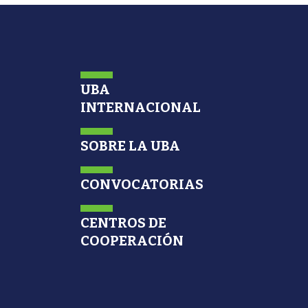
UBA
INTERNACIONAL
SOBRE LA UBA
CONVOCATORIAS
CENTROS DE
COOPERACIÓN