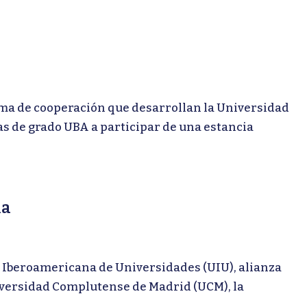
 de cooperación que desarrollan la Universidad
s de grado UBA a participar de una estancia
ia
 Iberoamericana de Universidades (UIU), alianza
niversidad Complutense de Madrid (UCM), la