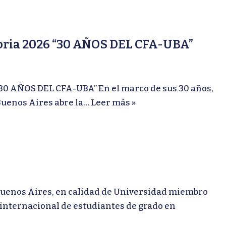
atoria 2026 “30 AÑOS DEL CFA-UBA”
30 AÑOS DEL CFA-UBA” En el marco de sus 30 años,
Buenos Aires abre la…
Leer más »
enos Aires, en calidad de Universidad miembro
internacional de estudiantes de grado en