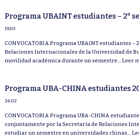
Programa UBAINT estudiantes – 2° s
19.03
CONVOCATORIA Programa UBAINT estudiantes – 2° s
Relaciones Internacionales de la Universidad de Bu
movilidad académica durante un semestre…
Leer m
Programa UBA-CHINA estudiantes 2
26.02
CONVOCATORIA Programa UBA-CHINA estudiantes 2
conjuntamente por la Secretaría de Relaciones Inte
estudiar un semestre en universidades chinas…
Le