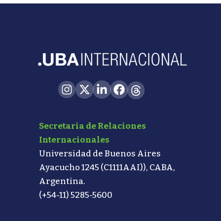
Secretaria de Relaciones
Internacionales
Universidad de Buenos Aires
Ayacucho 1245 (C1111AAI)), CABA,
Argentina.
(+54-11) 5285-5600