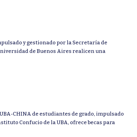
lsado y gestionado por la Secretaría de
Universidad de Buenos Aires realicen una
BA-CHINA de estudiantes de grado, impulsado
stituto Confucio de la UBA, ofrece becas para