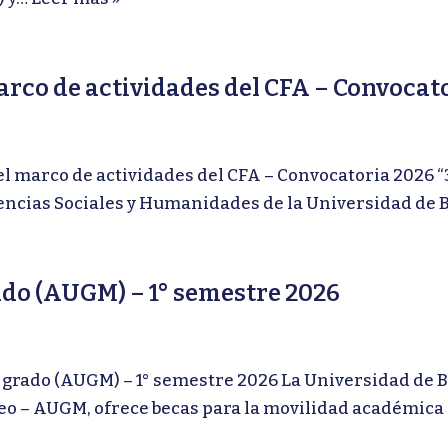
marco de actividades del CFA – Convoc
 marco de actividades del CFA – Convocatoria 2026 “
iencias Sociales y Humanidades de la Universidad de 
do (AUGM) – 1° semestre 2026
do (AUGM) – 1° semestre 2026 La Universidad de Bu
o – AUGM, ofrece becas para la movilidad académica 