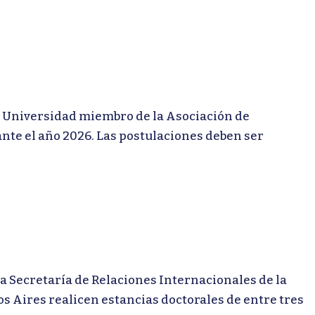
Universidad miembro de la Asociación de
te el año 2026. Las postulaciones deben ser
Secretaría de Relaciones Internacionales de la
s Aires realicen estancias doctorales de entre tres