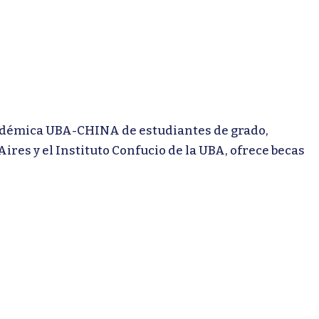
démica UBA-CHINA de estudiantes de grado,
res y el Instituto Confucio de la UBA, ofrece becas