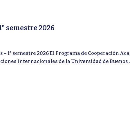
° semestre 2026
1° semestre 2026 El Programa de Cooperación Aca
iones Internacionales de la Universidad de Buenos Ai